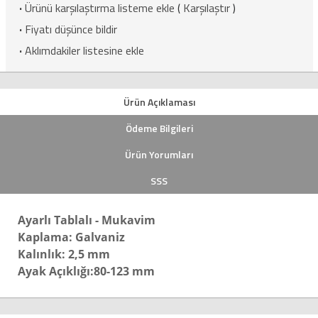
·
Ürünü karşılaştırma listeme ekle
(
Karşılaştır
)
·
Fiyatı düşünce bildir
·
Aklımdakiler listesine ekle
Ürün Açıklaması
Ödeme Bilgileri
Ürün Yorumları
SSS
Ayarlı Tablalı - Mukavim
Kaplama: Galvaniz
Kalınlık: 2,5 mm
Ayak Açıklığı:80-123 mm