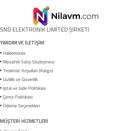
SND ELEKTRONİK LİMİTED ŞİRKETİ
YARDIM VE İLETİŞİM
Hakkımızda
Mesafeli Satış Sözleşmesi
Teslimat Koşulları (Kargo)
Gizlilik ve Güvenlik
İptal ve İade Politikası
Çerez Politikası
Ödeme Seçenekleri
MÜŞTERİ HİZMETLERİ