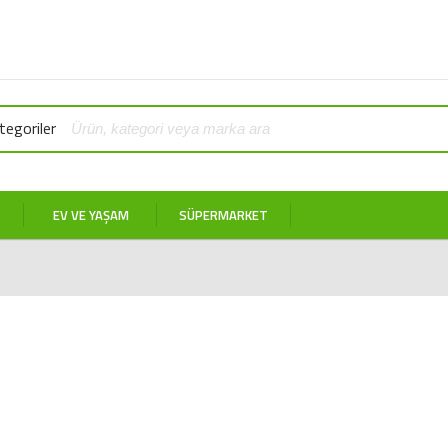
egoriler
EV VE YAŞAM
SÜPERMARKET