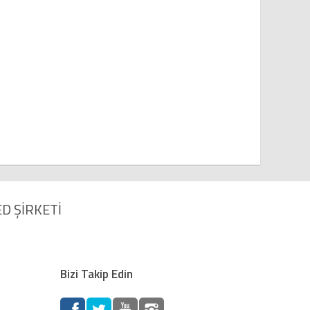
D ŞİRKETİ
Bizi Takip Edin