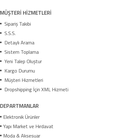
MÜŞTERİ HİZMETLERİ
Sipariş Takibi
S.S.S.
Detaylı Arama
Sistem Toplama
Yeni Talep Oluştur
Kargo Durumu
Müşteri Hizmetleri
Dropshipping İçin XML Hizmeti
DEPARTMANLAR
Elektronik Ürünler
Yapı Market ve Hırdavat
Moda & Aksesuar