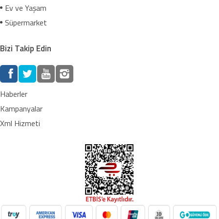
Ev ve Yaşam
Süpermarket
Bizi Takip Edin
Haberler
Kampanyalar
Xml Hizmeti