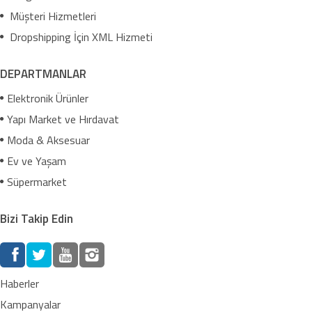
Müşteri Hizmetleri
Dropshipping İçin XML Hizmeti
DEPARTMANLAR
Elektronik Ürünler
Yapı Market ve Hırdavat
Moda & Aksesuar
Ev ve Yaşam
Süpermarket
Bizi Takip Edin
Haberler
Kampanyalar