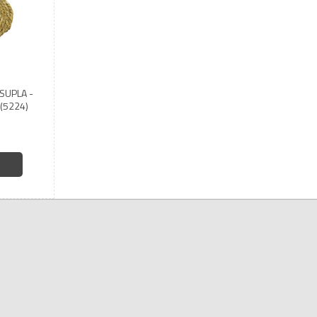
SUPLA -
 (5224)