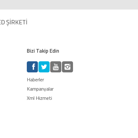
D ŞİRKETİ
Bizi Takip Edin
Haberler
Kampanyalar
Xml Hizmeti