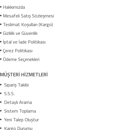
Hakkımızda
Mesafeli Satış Sözleşmesi
Teslimat Koşulları (Kargo)
Gizlilik ve Güvenlik
İptal ve İade Politikası
Çerez Politikası
Ödeme Seçenekleri
MÜŞTERİ HİZMETLERİ
Sipariş Takibi
S.S.S.
Detaylı Arama
Sistem Toplama
Yeni Talep Oluştur
Kargo Durumu