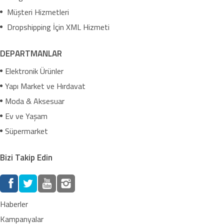
Müşteri Hizmetleri
Dropshipping İçin XML Hizmeti
DEPARTMANLAR
Elektronik Ürünler
Yapı Market ve Hırdavat
Moda & Aksesuar
Ev ve Yaşam
Süpermarket
Bizi Takip Edin
Haberler
Kampanyalar