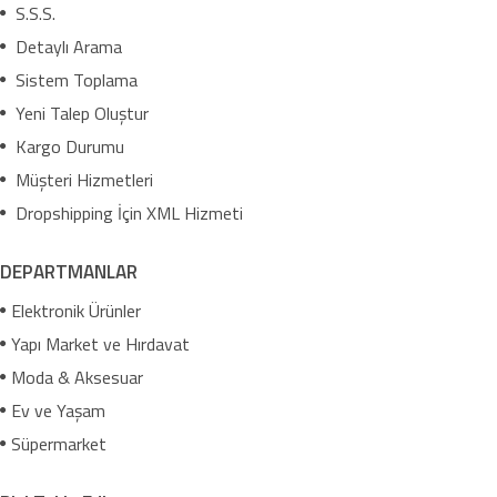
S.S.S.
Detaylı Arama
Sistem Toplama
Yeni Talep Oluştur
Kargo Durumu
Müşteri Hizmetleri
Dropshipping İçin XML Hizmeti
DEPARTMANLAR
Elektronik Ürünler
Yapı Market ve Hırdavat
Moda & Aksesuar
Ev ve Yaşam
Süpermarket