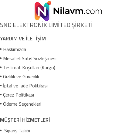
SND ELEKTRONİK LİMİTED ŞİRKETİ
YARDIM VE İLETİŞİM
Hakkımızda
Mesafeli Satış Sözleşmesi
Teslimat Koşulları (Kargo)
Gizlilik ve Güvenlik
İptal ve İade Politikası
Çerez Politikası
Ödeme Seçenekleri
MÜŞTERİ HİZMETLERİ
Sipariş Takibi