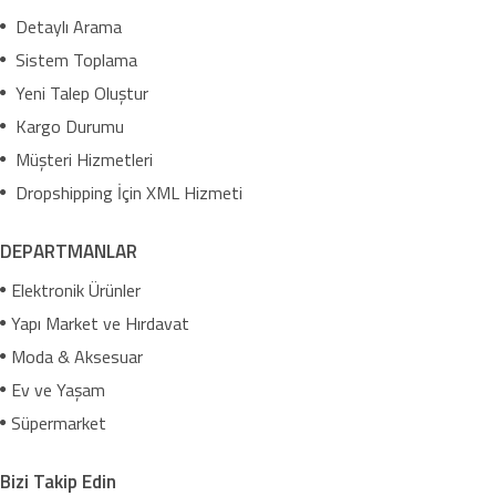
Detaylı Arama
Sistem Toplama
Yeni Talep Oluştur
Kargo Durumu
Müşteri Hizmetleri
Dropshipping İçin XML Hizmeti
DEPARTMANLAR
Elektronik Ürünler
Yapı Market ve Hırdavat
Moda & Aksesuar
Ev ve Yaşam
Süpermarket
Bizi Takip Edin