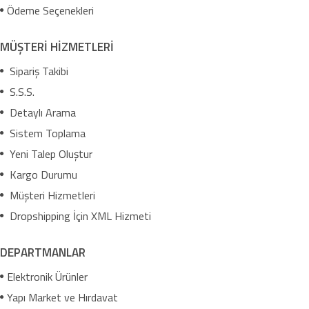
Ödeme Seçenekleri
MÜŞTERİ HİZMETLERİ
Sipariş Takibi
S.S.S.
Detaylı Arama
Sistem Toplama
Yeni Talep Oluştur
Kargo Durumu
Müşteri Hizmetleri
Dropshipping İçin XML Hizmeti
DEPARTMANLAR
Elektronik Ürünler
Yapı Market ve Hırdavat