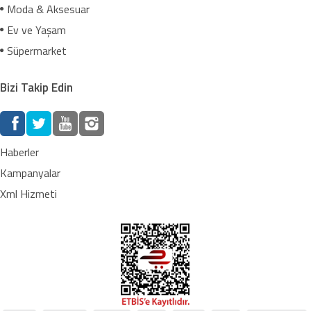
Moda & Aksesuar
Ev ve Yaşam
Süpermarket
Bizi Takip Edin
Haberler
Kampanyalar
Xml Hizmeti