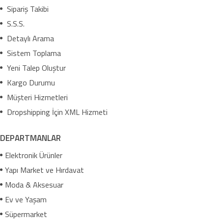
Sipariş Takibi
S.S.S.
Detaylı Arama
Sistem Toplama
Yeni Talep Oluştur
Kargo Durumu
Müşteri Hizmetleri
Dropshipping İçin XML Hizmeti
DEPARTMANLAR
Elektronik Ürünler
Yapı Market ve Hırdavat
Moda & Aksesuar
Ev ve Yaşam
Süpermarket