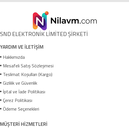
SND ELEKTRONİK LİMİTED ŞİRKETİ
YARDIM VE İLETİŞİM
Hakkımızda
Mesafeli Satış Sözleşmesi
Teslimat Koşulları (Kargo)
Gizlilik ve Güvenlik
İptal ve İade Politikası
Çerez Politikası
Ödeme Seçenekleri
MÜŞTERİ HİZMETLERİ