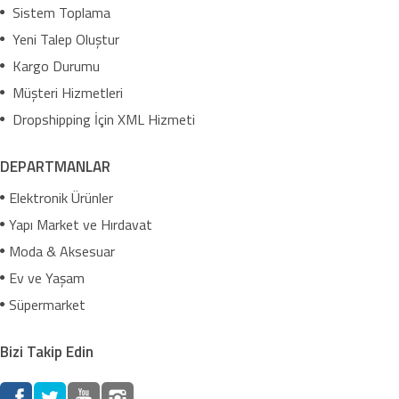
Sistem Toplama
Yeni Talep Oluştur
Kargo Durumu
Müşteri Hizmetleri
Dropshipping İçin XML Hizmeti
DEPARTMANLAR
Elektronik Ürünler
Yapı Market ve Hırdavat
Moda & Aksesuar
Ev ve Yaşam
Süpermarket
Bizi Takip Edin