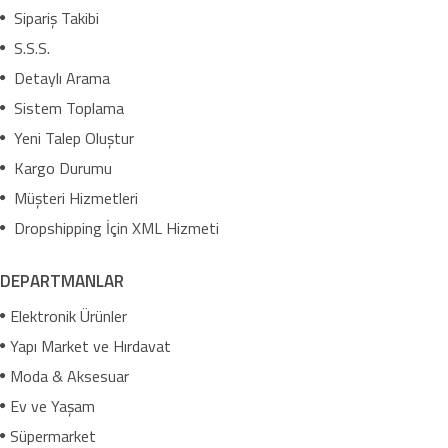
Sipariş Takibi
S.S.S.
Detaylı Arama
Sistem Toplama
Yeni Talep Oluştur
Kargo Durumu
Müşteri Hizmetleri
Dropshipping İçin XML Hizmeti
DEPARTMANLAR
Elektronik Ürünler
Yapı Market ve Hırdavat
Moda & Aksesuar
Ev ve Yaşam
Süpermarket