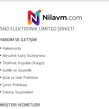
SND ELEKTRONİK LİMİTED ŞİRKETİ
YARDIM VE İLETİŞİM
Hakkımızda
Mesafeli Satış Sözleşmesi
Teslimat Koşulları (Kargo)
Gizlilik ve Güvenlik
İptal ve İade Politikası
Çerez Politikası
Ödeme Seçenekleri
MÜŞTERİ HİZMETLERİ