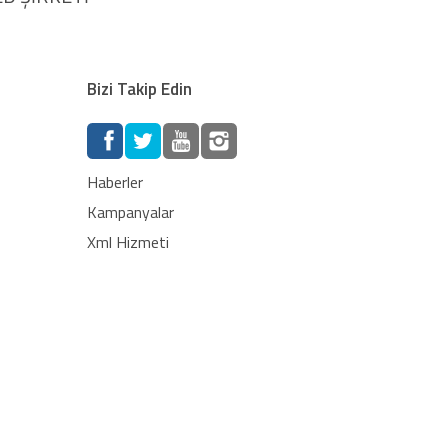
Bizi Takip Edin
Haberler
Kampanyalar
Xml Hizmeti