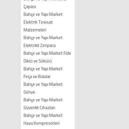
Çapası
Bahçe ve Yapı Market
Elektrik Tesisat
Malzemeleri
Bahçe ve Yapı Market
Elektrikli Zımpara
Bahçe ve Yapı Market Fide
Dikici ve Sökücü
Bahçe ve Yapı Market
Fırça ve Rulolar
Bahçe ve Yapı Market
Gönye
Bahçe ve Yapı Market
Güvenlik Cihazları
Bahçe ve Yapı Market
Hava Kompresörleri