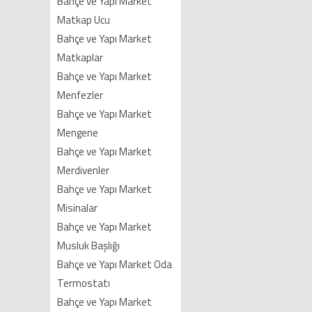
Bahçe ve Yapı Market
Matkap Ucu
Bahçe ve Yapı Market
Matkaplar
Bahçe ve Yapı Market
Menfezler
Bahçe ve Yapı Market
Mengene
Bahçe ve Yapı Market
Merdivenler
Bahçe ve Yapı Market
Misinalar
Bahçe ve Yapı Market
Musluk Başlığı
Bahçe ve Yapı Market Oda
Termostatı
Bahçe ve Yapı Market