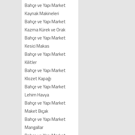
Bahçe ve Yapı Market
Kaynak Makineleri
Bahçe ve Yapı Market
Kazma Kürek ve Orak
Bahçe ve Yapı Market
Kesici Makas
Bahçe ve Yapı Market
Kilitler
Bahçe ve Yapı Market
Klozet Kapağı
Bahçe ve Yapı Market
Lehim Havya
Bahçe ve Yapı Market
Maket Bıçak
Bahçe ve Yapı Market
Mangallar