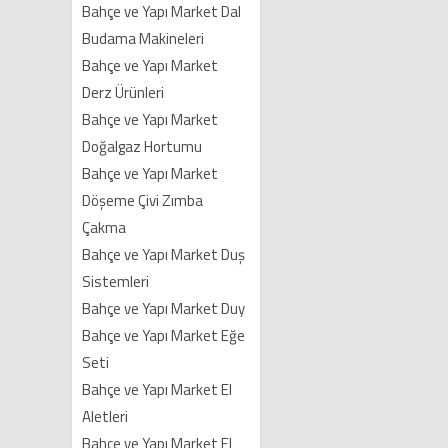
Bahçe ve Yapı Market Dal
Budama Makineleri
Bahçe ve Yapı Market
Derz Ürünleri
Bahçe ve Yapı Market
Doğalgaz Hortumu
Bahçe ve Yapı Market
Döşeme Çivi Zımba
Çakma
Bahçe ve Yapı Market Duş
Sistemleri
Bahçe ve Yapı Market Duy
Bahçe ve Yapı Market Eğe
Seti
Bahçe ve Yapı Market El
Aletleri
Bahçe ve Yapı Market El