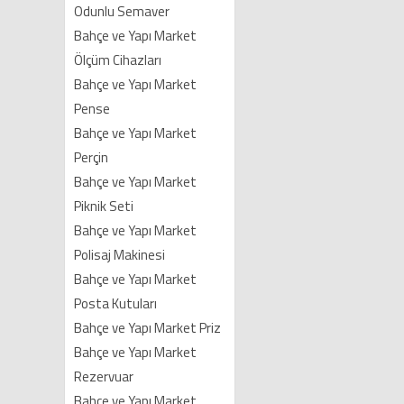
Odunlu Semaver
Bahçe ve Yapı Market
Ölçüm Cihazları
Bahçe ve Yapı Market
Pense
Bahçe ve Yapı Market
Perçin
Bahçe ve Yapı Market
Piknik Seti
Bahçe ve Yapı Market
Polisaj Makinesi
Bahçe ve Yapı Market
Posta Kutuları
Bahçe ve Yapı Market Priz
Bahçe ve Yapı Market
Rezervuar
Bahçe ve Yapı Market