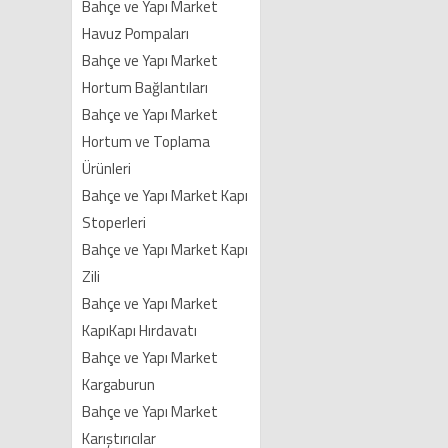
Bahçe ve Yapı Market
Havuz Pompaları
Bahçe ve Yapı Market
Hortum Bağlantıları
Bahçe ve Yapı Market
Hortum ve Toplama
Ürünleri
Bahçe ve Yapı Market Kapı
Stoperleri
Bahçe ve Yapı Market Kapı
Zili
Bahçe ve Yapı Market
KapıKapı Hırdavatı
Bahçe ve Yapı Market
Kargaburun
Bahçe ve Yapı Market
Karıştırıcılar