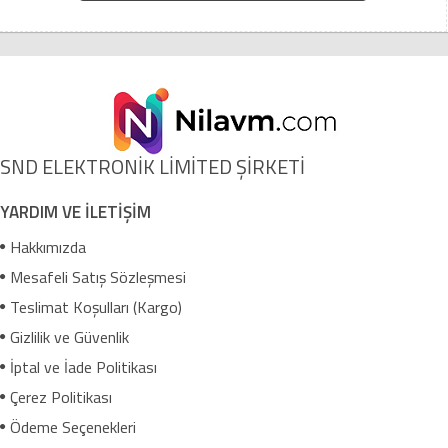
SND ELEKTRONİK LİMİTED ŞİRKETİ
YARDIM VE İLETİŞİM
Hakkımızda
Mesafeli Satış Sözleşmesi
Teslimat Koşulları (Kargo)
Gizlilik ve Güvenlik
İptal ve İade Politikası
Çerez Politikası
Ödeme Seçenekleri