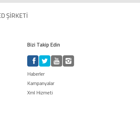
D ŞİRKETİ
Bizi Takip Edin
Haberler
Kampanyalar
Xml Hizmeti