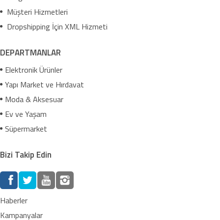
Müşteri Hizmetleri
Dropshipping İçin XML Hizmeti
DEPARTMANLAR
Elektronik Ürünler
Yapı Market ve Hırdavat
Moda & Aksesuar
Ev ve Yaşam
Süpermarket
Bizi Takip Edin
Haberler
Kampanyalar