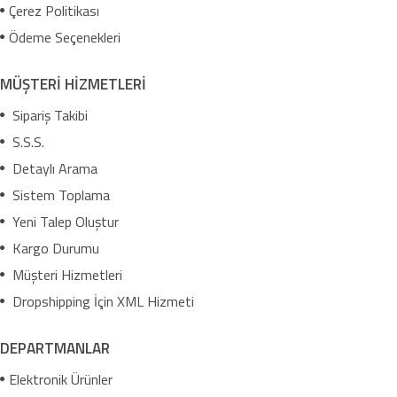
Çerez Politikası
Ödeme Seçenekleri
MÜŞTERİ HİZMETLERİ
Sipariş Takibi
S.S.S.
Detaylı Arama
Sistem Toplama
Yeni Talep Oluştur
Kargo Durumu
Müşteri Hizmetleri
Dropshipping İçin XML Hizmeti
DEPARTMANLAR
Elektronik Ürünler