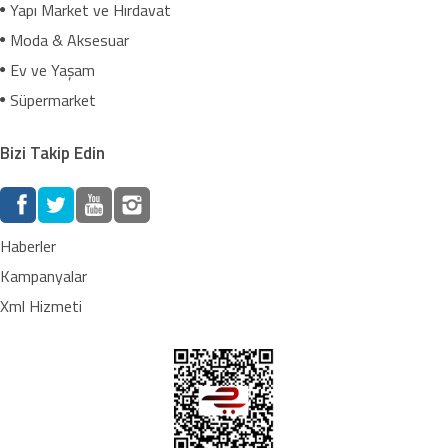
Yapı Market ve Hırdavat
Moda & Aksesuar
Ev ve Yaşam
Süpermarket
Bizi Takip Edin
Haberler
Kampanyalar
Xml Hizmeti