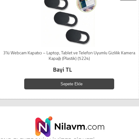
3’lü Webcam Kapatıcı – Laptop, Tablet ve Telefon Uyumlu Gizlilik Kamera
Kapağı (Plastik) (5224)
Bayi TL
Sepete Ekle