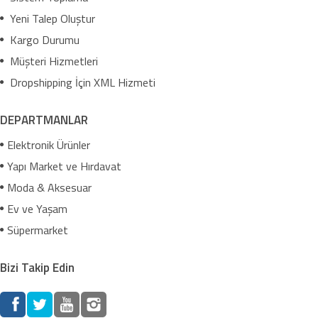
Yeni Talep Oluştur
Kargo Durumu
Müşteri Hizmetleri
Dropshipping İçin XML Hizmeti
DEPARTMANLAR
Elektronik Ürünler
Yapı Market ve Hırdavat
Moda & Aksesuar
Ev ve Yaşam
Süpermarket
Bizi Takip Edin