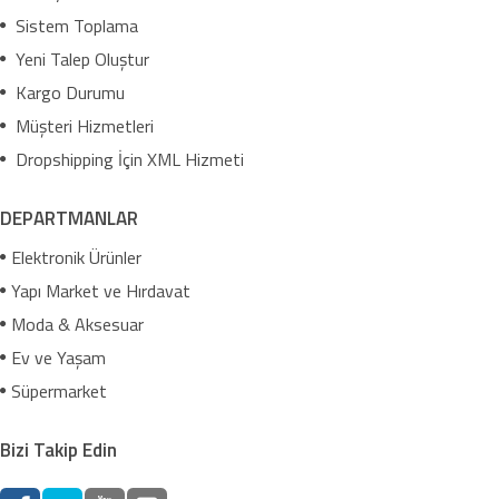
Sistem Toplama
Yeni Talep Oluştur
Kargo Durumu
Müşteri Hizmetleri
Dropshipping İçin XML Hizmeti
DEPARTMANLAR
Elektronik Ürünler
Yapı Market ve Hırdavat
Moda & Aksesuar
Ev ve Yaşam
Süpermarket
Bizi Takip Edin