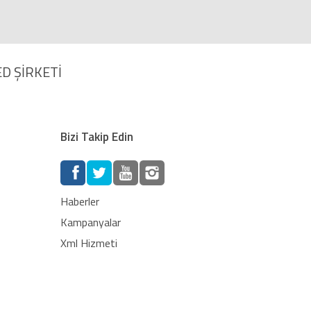
D ŞİRKETİ
Bizi Takip Edin
Haberler
Kampanyalar
Xml Hizmeti