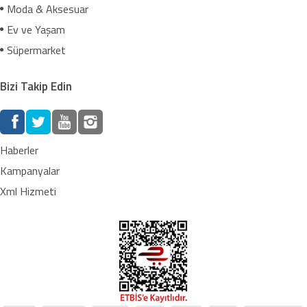
Moda & Aksesuar
Ev ve Yaşam
Süpermarket
Bizi Takip Edin
Haberler
Kampanyalar
Xml Hizmeti