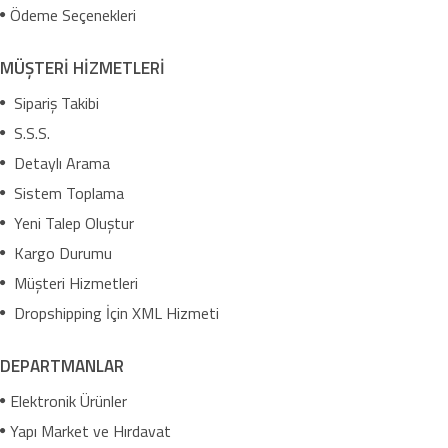
Ödeme Seçenekleri
MÜŞTERİ HİZMETLERİ
Sipariş Takibi
S.S.S.
Detaylı Arama
Sistem Toplama
Yeni Talep Oluştur
Kargo Durumu
Müşteri Hizmetleri
Dropshipping İçin XML Hizmeti
DEPARTMANLAR
Elektronik Ürünler
Yapı Market ve Hırdavat