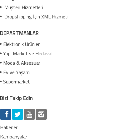
Müşteri Hizmetleri
Dropshipping İçin XML Hizmeti
DEPARTMANLAR
Elektronik Ürünler
Yapı Market ve Hırdavat
Moda & Aksesuar
Ev ve Yaşam
Süpermarket
Bizi Takip Edin
Haberler
Kampanyalar