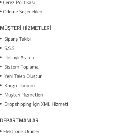
Çerez Politikası
Ödeme Seçenekleri
MÜŞTERİ HİZMETLERİ
Sipariş Takibi
S.S.S.
Detaylı Arama
Sistem Toplama
Yeni Talep Oluştur
Kargo Durumu
Müşteri Hizmetleri
Dropshipping İçin XML Hizmeti
DEPARTMANLAR
Elektronik Ürünler