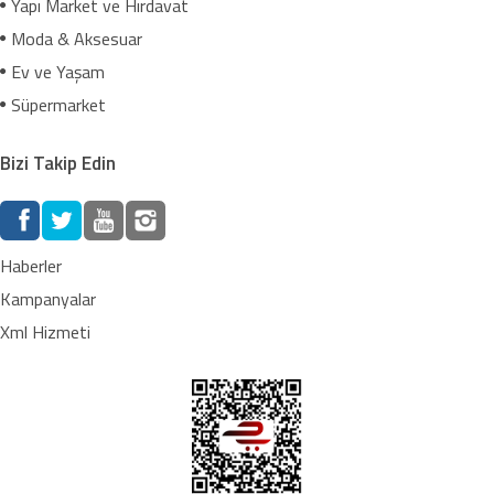
Yapı Market ve Hırdavat
Moda & Aksesuar
Ev ve Yaşam
Süpermarket
Bizi Takip Edin
Haberler
Kampanyalar
Xml Hizmeti