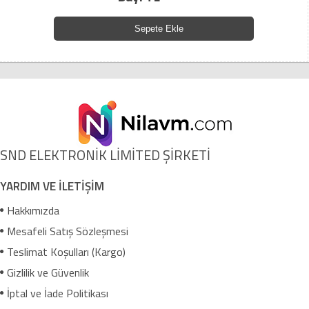
Sepete Ekle
SND ELEKTRONİK LİMİTED ŞİRKETİ
YARDIM VE İLETİŞİM
Hakkımızda
Mesafeli Satış Sözleşmesi
Teslimat Koşulları (Kargo)
Gizlilik ve Güvenlik
İptal ve İade Politikası