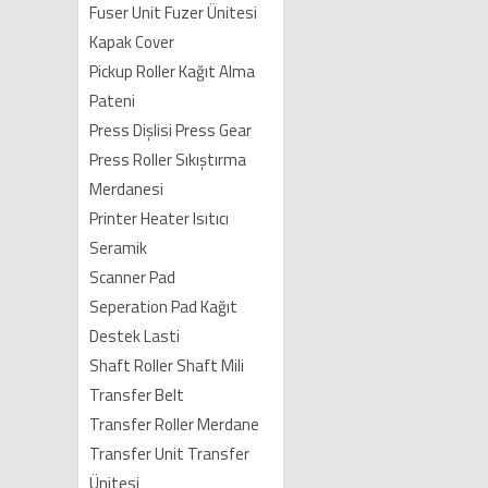
Fuser Unit Fuzer Ünitesi
Kapak Cover
Pickup Roller Kağıt Alma
Pateni
Press Dişlisi Press Gear
Press Roller Sıkıştırma
Merdanesi
Printer Heater Isıtıcı
Seramik
Scanner Pad
Seperation Pad Kağıt
Destek Lasti
Shaft Roller Shaft Mili
Transfer Belt
Transfer Roller Merdane
Transfer Unit Transfer
Ünitesi