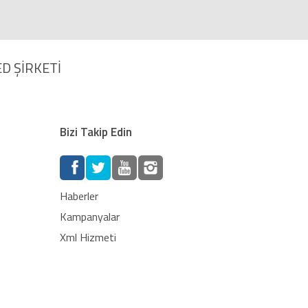
D ŞİRKETİ
Bizi Takip Edin
Haberler
Kampanyalar
Xml Hizmeti