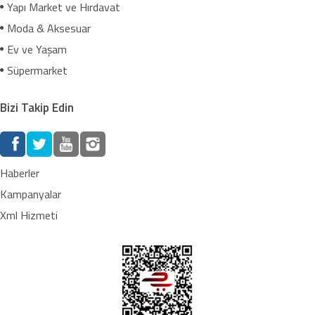
Yapı Market ve Hırdavat
Moda & Aksesuar
Ev ve Yaşam
Süpermarket
Bizi Takip Edin
Haberler
Kampanyalar
Xml Hizmeti