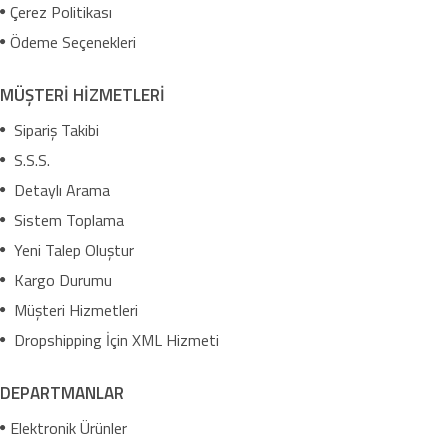
Çerez Politikası
Ödeme Seçenekleri
MÜŞTERİ HİZMETLERİ
Sipariş Takibi
S.S.S.
Detaylı Arama
Sistem Toplama
Yeni Talep Oluştur
Kargo Durumu
Müşteri Hizmetleri
Dropshipping İçin XML Hizmeti
DEPARTMANLAR
Elektronik Ürünler