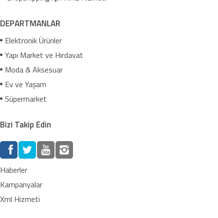
DEPARTMANLAR
Elektronik Ürünler
Yapı Market ve Hırdavat
Moda & Aksesuar
Ev ve Yaşam
Süpermarket
Bizi Takip Edin
Haberler
Kampanyalar
Xml Hizmeti