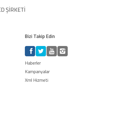
D ŞİRKETİ
Bizi Takip Edin
Haberler
Kampanyalar
Xml Hizmeti