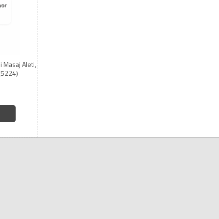
i Masaj Aleti,
 (5224)