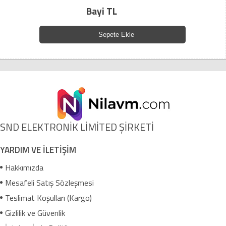
Bayi TL
Sepete Ekle
SND ELEKTRONİK LİMİTED ŞİRKETİ
YARDIM VE İLETİŞİM
Hakkımızda
Mesafeli Satış Sözleşmesi
Teslimat Koşulları (Kargo)
Gizlilik ve Güvenlik