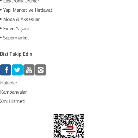
Elektronik Ürünler
Yapı Market ve Hırdavat
Moda & Aksesuar
Ev ve Yaşam
Süpermarket
Bizi Takip Edin
Haberler
Kampanyalar
Xml Hizmeti