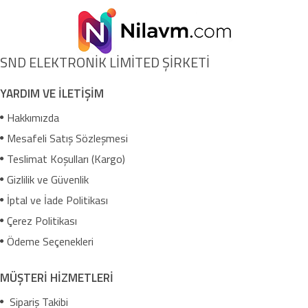
SND ELEKTRONİK LİMİTED ŞİRKETİ
YARDIM VE İLETİŞİM
Hakkımızda
Mesafeli Satış Sözleşmesi
Teslimat Koşulları (Kargo)
Gizlilik ve Güvenlik
İptal ve İade Politikası
Çerez Politikası
Ödeme Seçenekleri
MÜŞTERİ HİZMETLERİ
Sipariş Takibi