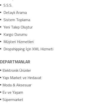
S.S.S.
Detaylı Arama
Sistem Toplama
Yeni Talep Oluştur
Kargo Durumu
Müşteri Hizmetleri
Dropshipping İçin XML Hizmeti
DEPARTMANLAR
Elektronik Ürünler
Yapı Market ve Hırdavat
Moda & Aksesuar
Ev ve Yaşam
Süpermarket