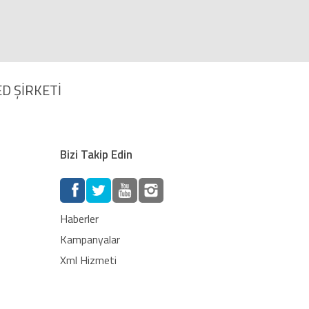
D ŞİRKETİ
Bizi Takip Edin
Haberler
Kampanyalar
Xml Hizmeti