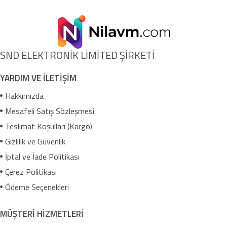
SND ELEKTRONİK LİMİTED ŞİRKETİ
YARDIM VE İLETİŞİM
Hakkımızda
Mesafeli Satış Sözleşmesi
Teslimat Koşulları (Kargo)
Gizlilik ve Güvenlik
İptal ve İade Politikası
Çerez Politikası
Ödeme Seçenekleri
MÜŞTERİ HİZMETLERİ