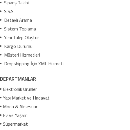
Sipariş Takibi
S.S.S.
Detaylı Arama
Sistem Toplama
Yeni Talep Oluştur
Kargo Durumu
Müşteri Hizmetleri
Dropshipping İçin XML Hizmeti
DEPARTMANLAR
Elektronik Ürünler
Yapı Market ve Hırdavat
Moda & Aksesuar
Ev ve Yaşam
Süpermarket