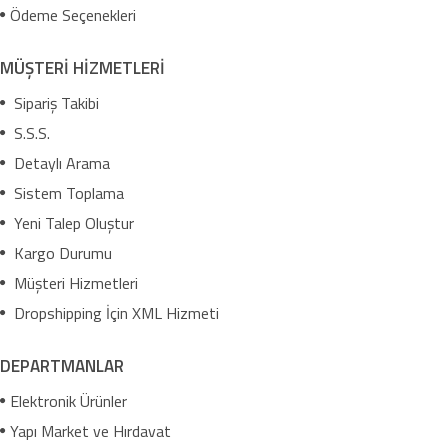
Ödeme Seçenekleri
MÜŞTERİ HİZMETLERİ
Sipariş Takibi
S.S.S.
Detaylı Arama
Sistem Toplama
Yeni Talep Oluştur
Kargo Durumu
Müşteri Hizmetleri
Dropshipping İçin XML Hizmeti
DEPARTMANLAR
Elektronik Ürünler
Yapı Market ve Hırdavat