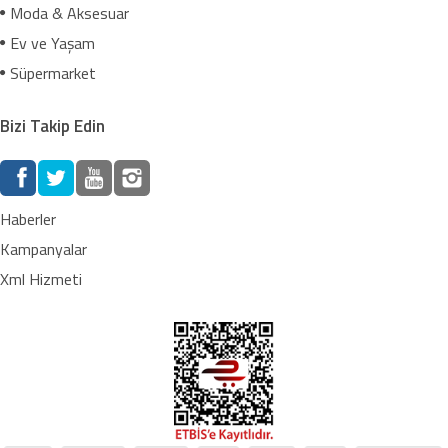
Moda & Aksesuar
Ev ve Yaşam
Süpermarket
Bizi Takip Edin
Haberler
Kampanyalar
Xml Hizmeti