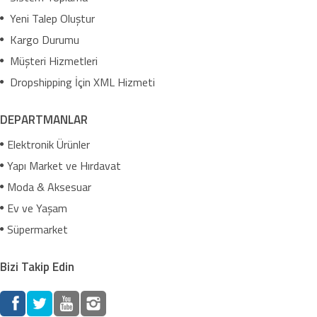
Yeni Talep Oluştur
Kargo Durumu
Müşteri Hizmetleri
Dropshipping İçin XML Hizmeti
DEPARTMANLAR
Elektronik Ürünler
Yapı Market ve Hırdavat
Moda & Aksesuar
Ev ve Yaşam
Süpermarket
Bizi Takip Edin