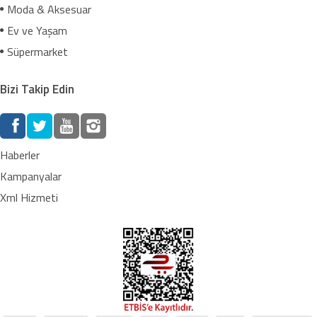
Moda & Aksesuar
Ev ve Yaşam
Süpermarket
Bizi Takip Edin
Haberler
Kampanyalar
Xml Hizmeti