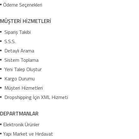
Ödeme Seçenekleri
MÜŞTERİ HİZMETLERİ
Sipariş Takibi
S.S.S.
Detaylı Arama
Sistem Toplama
Yeni Talep Oluştur
Kargo Durumu
Müşteri Hizmetleri
Dropshipping İçin XML Hizmeti
DEPARTMANLAR
Elektronik Ürünler
Yapı Market ve Hırdavat