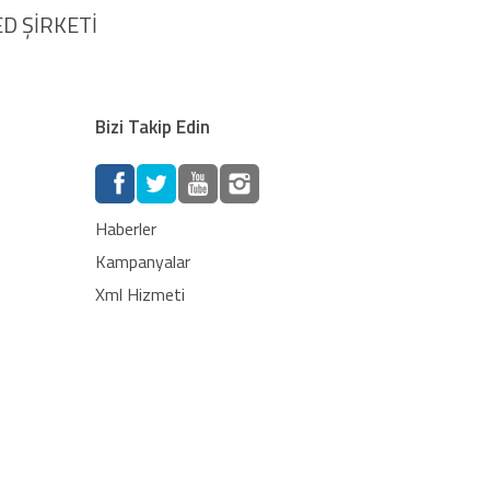
D ŞİRKETİ
Bizi Takip Edin
Haberler
Kampanyalar
Xml Hizmeti