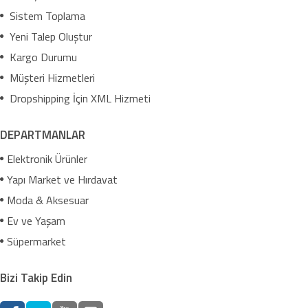
Sistem Toplama
Yeni Talep Oluştur
Kargo Durumu
Müşteri Hizmetleri
Dropshipping İçin XML Hizmeti
DEPARTMANLAR
Elektronik Ürünler
Yapı Market ve Hırdavat
Moda & Aksesuar
Ev ve Yaşam
Süpermarket
Bizi Takip Edin