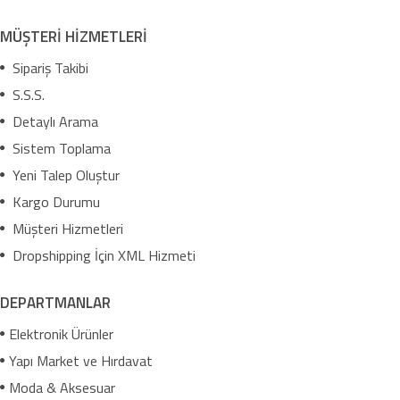
MÜŞTERİ HİZMETLERİ
Sipariş Takibi
S.S.S.
Detaylı Arama
Sistem Toplama
Yeni Talep Oluştur
Kargo Durumu
Müşteri Hizmetleri
Dropshipping İçin XML Hizmeti
DEPARTMANLAR
Elektronik Ürünler
Yapı Market ve Hırdavat
Moda & Aksesuar