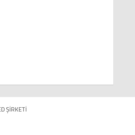
D ŞİRKETİ