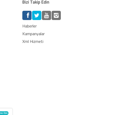
Bizi Takip Edin
Haberler
Kampanyalar
Xml Hizmeti