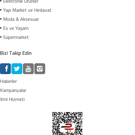
Elektronik Ürünler
Yapı Market ve Hırdavat
Moda & Aksesuar
Ev ve Yaşam
Süpermarket
Bizi Takip Edin
Haberler
Kampanyalar
Xml Hizmeti