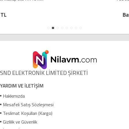
Bayi TL
SND ELEKTRONİK LİMİTED ŞİRKETİ
YARDIM VE İLETİŞİM
Hakkımızda
Mesafeli Satış Sözleşmesi
Teslimat Koşulları (Kargo)
Gizlilik ve Güvenlik