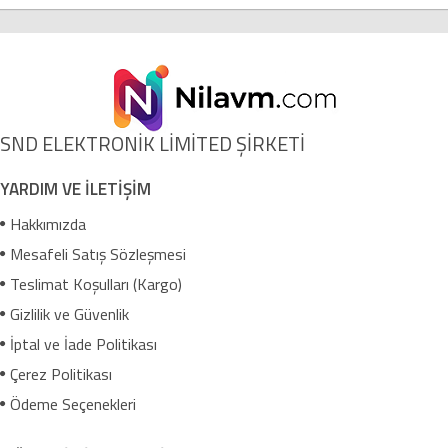
SND ELEKTRONİK LİMİTED ŞİRKETİ
YARDIM VE İLETİŞİM
Hakkımızda
Mesafeli Satış Sözleşmesi
Teslimat Koşulları (Kargo)
Gizlilik ve Güvenlik
İptal ve İade Politikası
Çerez Politikası
Ödeme Seçenekleri