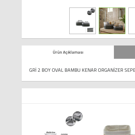
Ürün Açıklaması
GRİ 2 BOY OVAL BAMBU KENAR ORGANİZER SEPE