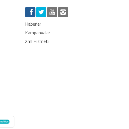
Haberler
Kampanyalar
Xml Hizmeti