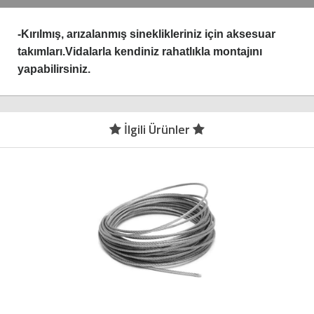
-Kırılmış, arızalanmış sineklikleriniz için aksesuar
takımları.Vidalarla kendiniz rahatlıkla montajını
yapabilirsiniz.
İlgili Ürünler