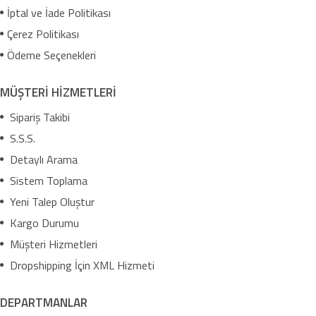
İptal ve İade Politikası
Çerez Politikası
Ödeme Seçenekleri
MÜŞTERİ HİZMETLERİ
Sipariş Takibi
S.S.S.
Detaylı Arama
Sistem Toplama
Yeni Talep Oluştur
Kargo Durumu
Müşteri Hizmetleri
Dropshipping İçin XML Hizmeti
DEPARTMANLAR