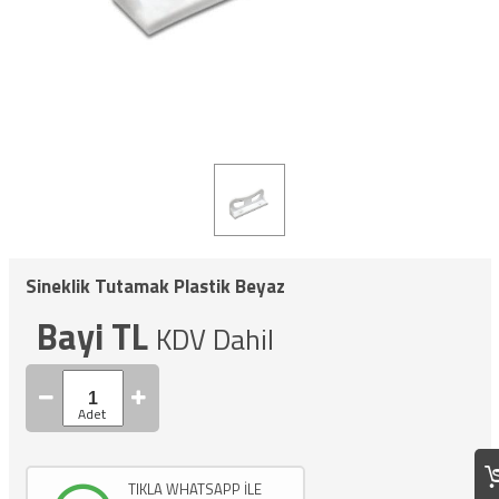
Sineklik Tutamak Plastik Beyaz
Bayi TL
KDV Dahil
TIKLA WHATSAPP İLE