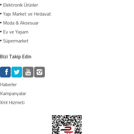
Elektronik Ürünler
Yapı Market ve Hırdavat
Moda & Aksesuar
Ev ve Yaşam
Süpermarket
Bizi Takip Edin
Haberler
Kampanyalar
Xml Hizmeti