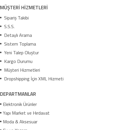
MÜŞTERİ HİZMETLERİ
Sipariş Takibi
S.S.S.
Detaylı Arama
Sistem Toplama
Yeni Talep Oluştur
Kargo Durumu
Müşteri Hizmetleri
Dropshipping İçin XML Hizmeti
DEPARTMANLAR
Elektronik Ürünler
Yapı Market ve Hırdavat
Moda & Aksesuar