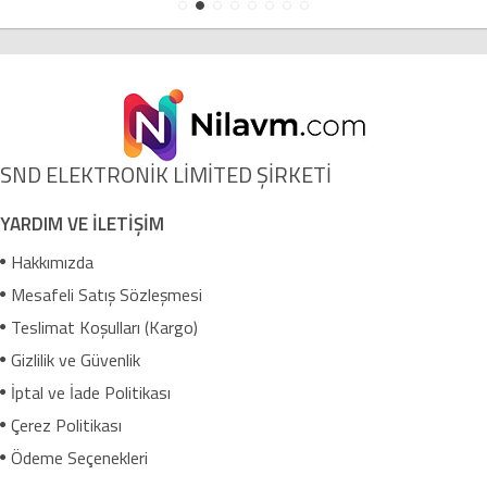
SND ELEKTRONİK LİMİTED ŞİRKETİ
YARDIM VE İLETİŞİM
Hakkımızda
Mesafeli Satış Sözleşmesi
Teslimat Koşulları (Kargo)
Gizlilik ve Güvenlik
İptal ve İade Politikası
Çerez Politikası
Ödeme Seçenekleri