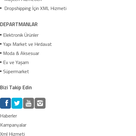
Dropshipping İçin XML Hizmeti
DEPARTMANLAR
Elektronik Ürünler
Yapı Market ve Hırdavat
Moda & Aksesuar
Ev ve Yaşam
Süpermarket
Bizi Takip Edin
Haberler
Kampanyalar
Xml Hizmeti