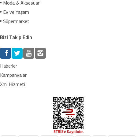
Moda & Aksesuar
Ev ve Yaşam
Süpermarket
Bizi Takip Edin
Haberler
Kampanyalar
Xml Hizmeti