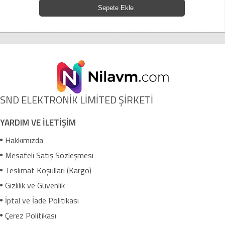
Sepete Ekle
SND ELEKTRONİK LİMİTED ŞİRKETİ
YARDIM VE İLETİŞİM
Hakkımızda
Mesafeli Satış Sözleşmesi
Teslimat Koşulları (Kargo)
Gizlilik ve Güvenlik
İptal ve İade Politikası
Çerez Politikası