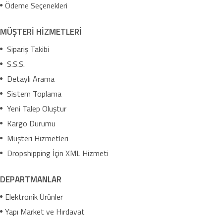
Ödeme Seçenekleri
MÜŞTERİ HİZMETLERİ
Sipariş Takibi
S.S.S.
Detaylı Arama
Sistem Toplama
Yeni Talep Oluştur
Kargo Durumu
Müşteri Hizmetleri
Dropshipping İçin XML Hizmeti
DEPARTMANLAR
Elektronik Ürünler
Yapı Market ve Hırdavat