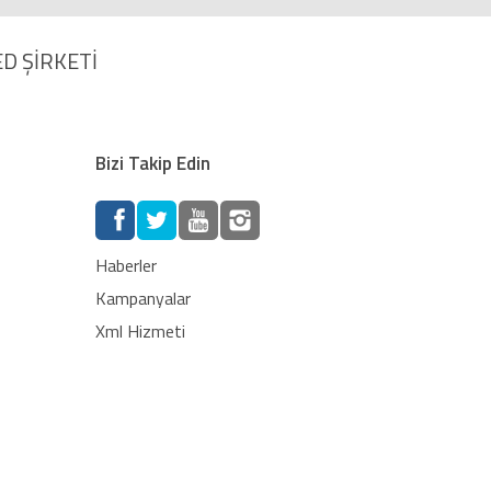
D ŞİRKETİ
Bizi Takip Edin
Haberler
Kampanyalar
Xml Hizmeti