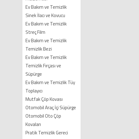
Ev Bakım ve Temizlik
Sinek İlacı ve Kovucu
Ev Bakım ve Temizlik
Streç Film
Ev Bakım ve Temizlik
Temizlik Bezi
Ev Bakım ve Temizlik
Temizlik Fırçası ve
Süpürge
Ev Bakım ve Temizlik Tüy
Toplayıcı
Mutfak Çöp Kovası
Otomobil Araç İçi Süpürge
Otomobil Oto Çöp
Kovaları
Pratik Temizlik Gereci