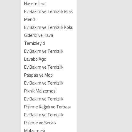
Haşere İlacı
Ev Bakım ve Temizlik Islak
Mendil
Ev Bakım ve Temizlik Koku
Giderici ve Hava
Temizleyici
Ev Bakım ve Temizlik
Lavabo Açıcı
Ev Bakım ve Temizlik
Paspas ve Mop
Ev Bakım ve Temizlik
Piknik Malzemesi
Ev Bakım ve Temizlik
Pişirme Kağıdı ve Torbası
Ev Bakım ve Temizlik
Pişirme ve Servis
Malzemesi