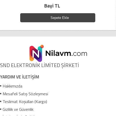
Bayi TL
Sepete Ekle
SND ELEKTRONİK LİMİTED ŞİRKETİ
YARDIM VE İLETİŞİM
Hakkımızda
Mesafeli Satış Sözleşmesi
Teslimat Koşulları (Kargo)
Gizlilik ve Güvenlik