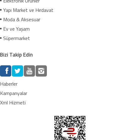
Elektronik Ürünler
Yapı Market ve Hırdavat
Moda & Aksesuar
Ev ve Yaşam
Süpermarket
Bizi Takip Edin
Haberler
Kampanyalar
Xml Hizmeti