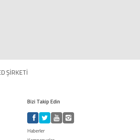
D ŞİRKETİ
Bizi Takip Edin
Haberler